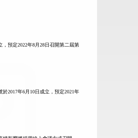
尋
功
能
成立，預定2022年8月28日召開第二屆第
於2017年6月10日成立，預定2021年